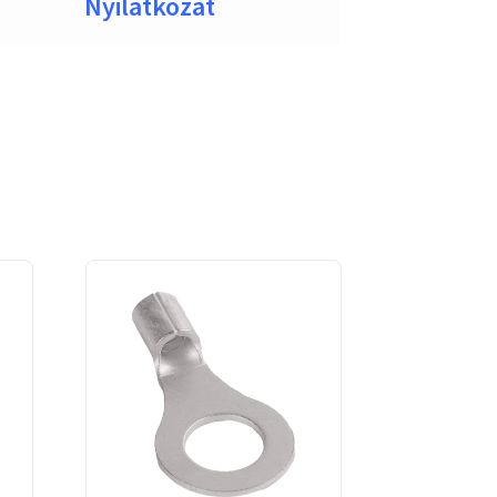
Nyilatkozat