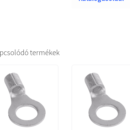
pcsolódó termékek