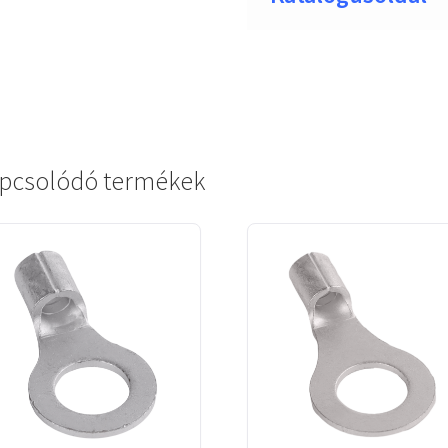
pcsolódó termékek