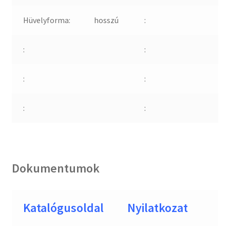
Hüvelyforma:
hosszú
:
:
:
:
:
:
:
Dokumentumok
Katalógusoldal
Nyilatkozat