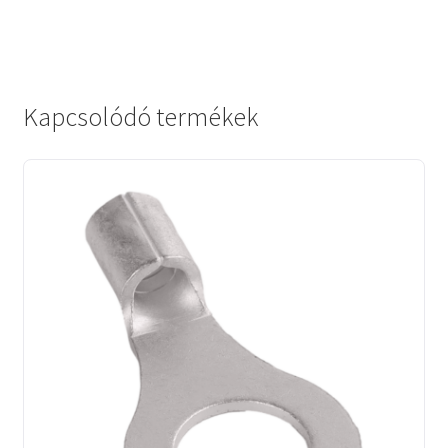
Kapcsolódó termékek