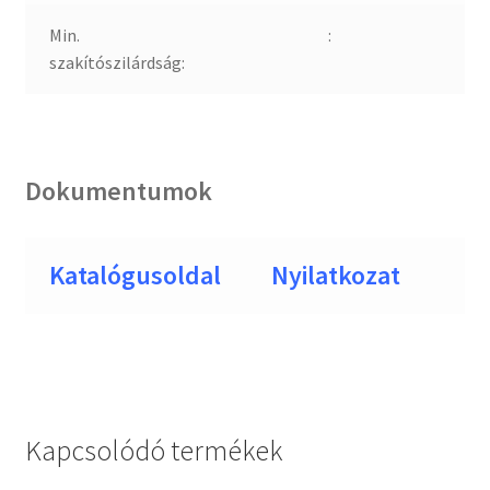
Min.
:
szakítószilárdság:
Dokumentumok
Katalógusoldal
Nyilatkozat
Kapcsolódó termékek