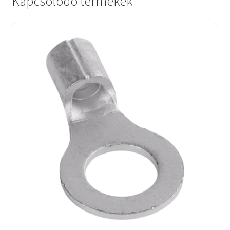
Kapcsolódó termékek