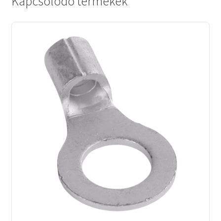
Kapcsolódó termékek