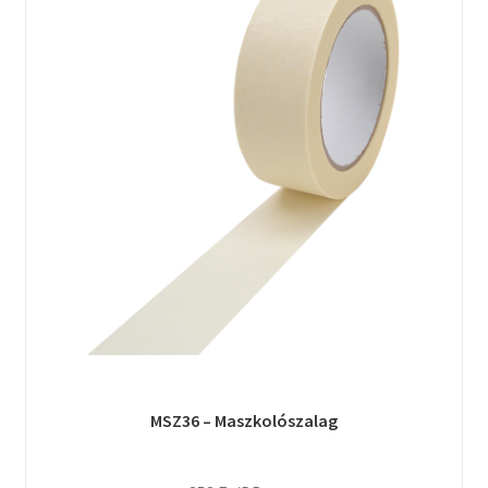
MSZ36 – Maszkolószalag