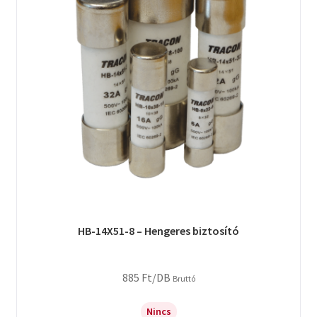
HB-14X51-8 – Hengeres biztosító
885
Ft
/DB
Bruttó
Nincs