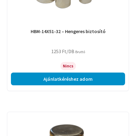
HBM-14X51-32 – Hengeres biztosító
1253
Ft
/DB
Bruttó
Nincs
Ajánlatkéréshez adom