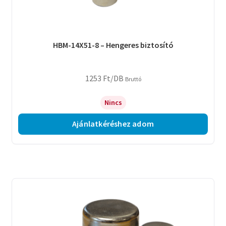
HBM-14X51-8 – Hengeres biztosító
1253
Ft
/DB
Bruttó
Nincs
Ajánlatkéréshez adom