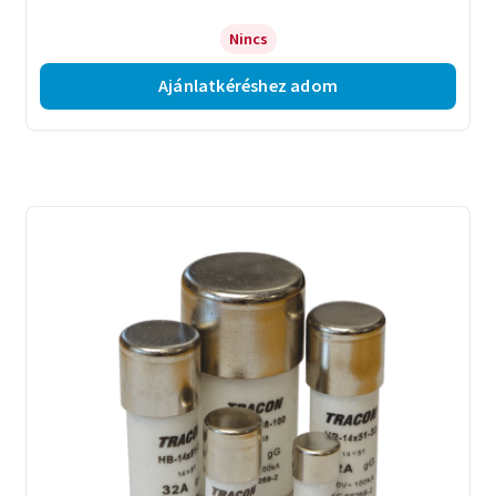
Nincs
Ajánlatkéréshez adom