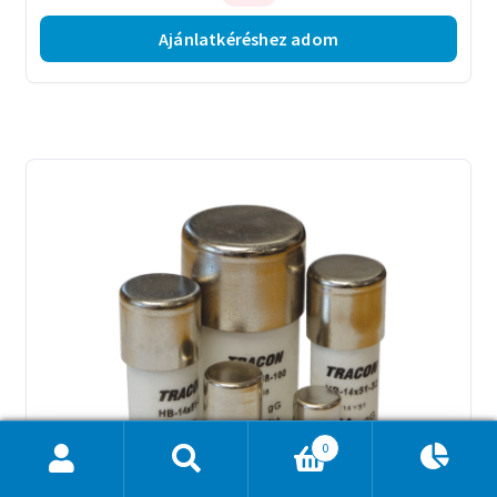
Ajánlatkéréshez adom
0
Ajánlatkosár
0