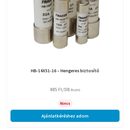
HB-14X51-16 – Hengeres biztosító
885
Ft
/DB
Bruttó
Nincs
Ajánlatkéréshez adom