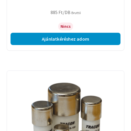
885
Ft
/DB
Bruttó
Nincs
Ajánlatkéréshez adom