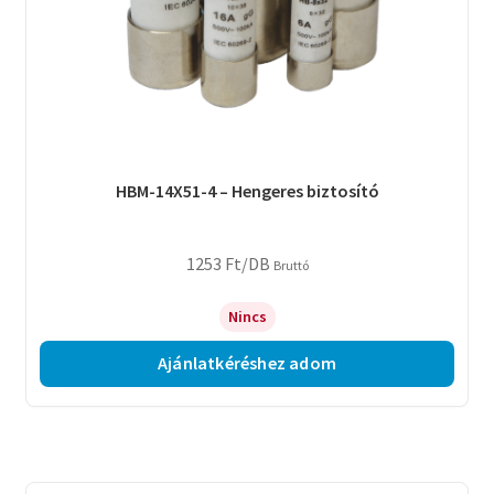
HBM-14X51-4 – Hengeres biztosító
1253
Ft
/DB
Bruttó
Nincs
Ajánlatkéréshez adom