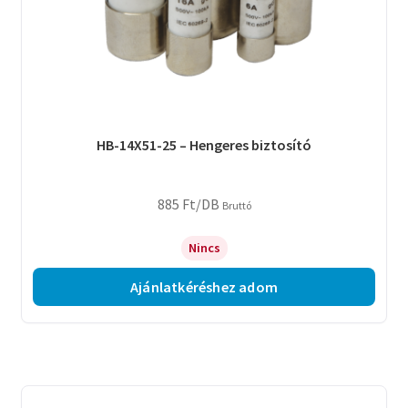
HB-14X51-25 – Hengeres biztosító
885
Ft
/DB
Bruttó
Nincs
Ajánlatkéréshez adom