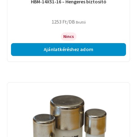
HBM-14X51-16 – Hengeres biztosító
1253
Ft
/DB
Bruttó
Nincs
Ajánlatkéréshez adom