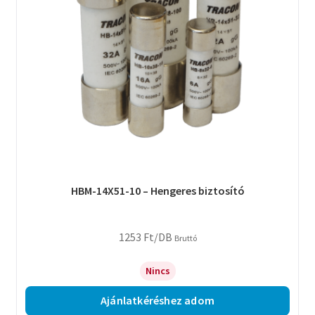
HBM-14X51-10 – Hengeres biztosító
1253
Ft
/DB
Bruttó
Nincs
Ajánlatkéréshez adom