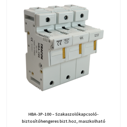
HBA-3P-100 – Szakaszolókapcsoló-
biztosítóhengeres bizt.hoz, maszkolható