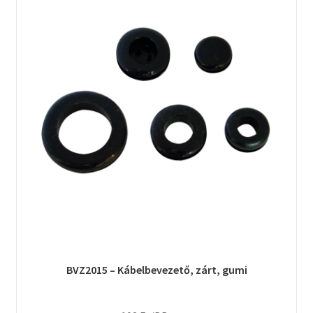
BVZ2015 – Kábelbevezető, zárt, gumi