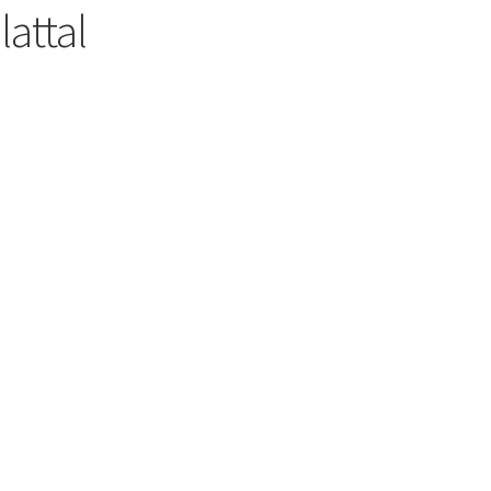
lattal