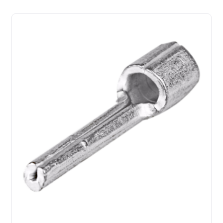
latest