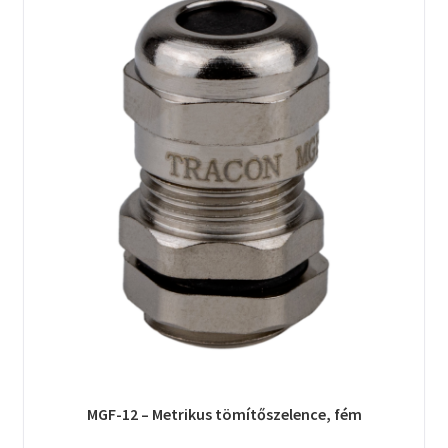
MGF-12 – Metrikus tömítőszelence, fém