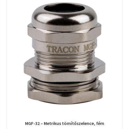
MGF-32 – Metrikus tömítőszelence, fém