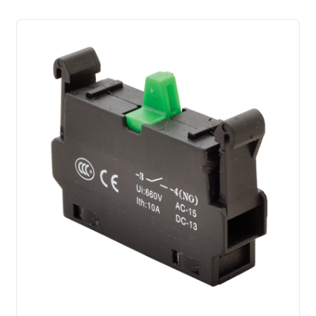
latest