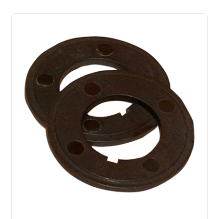
latest