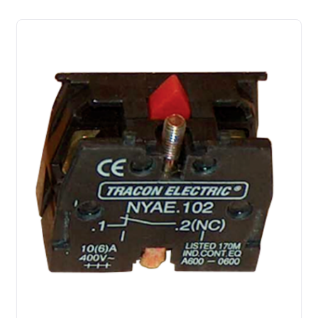
latest