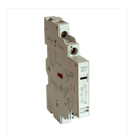
latest