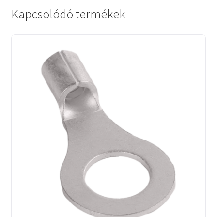
Kapcsolódó termékek