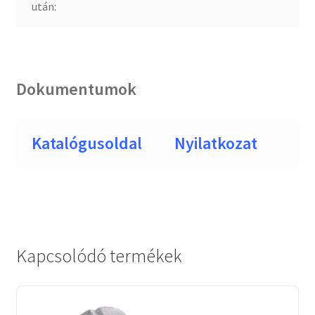
után:
Dokumentumok
Katalógusoldal
Nyilatkozat
Kapcsolódó termékek