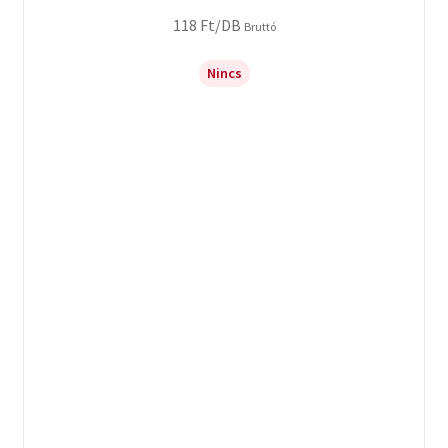
118
Ft
/DB
Bruttó
Nincs