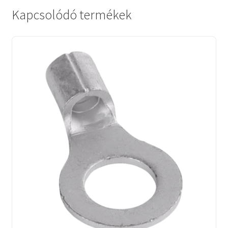
Kapcsolódó termékek