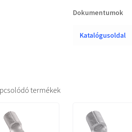
Dokumentumok
Katalógusoldal
pcsolódó termékek