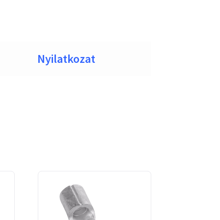
Nyilatkozat