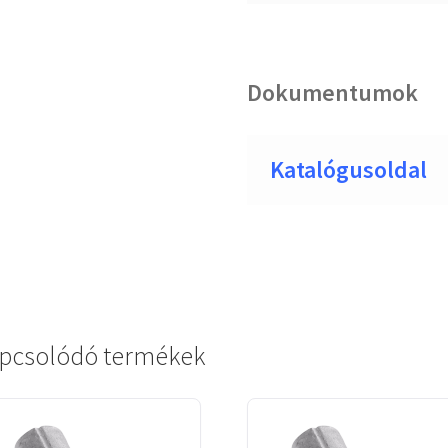
Dokumentumok
Katalógusoldal
pcsolódó termékek