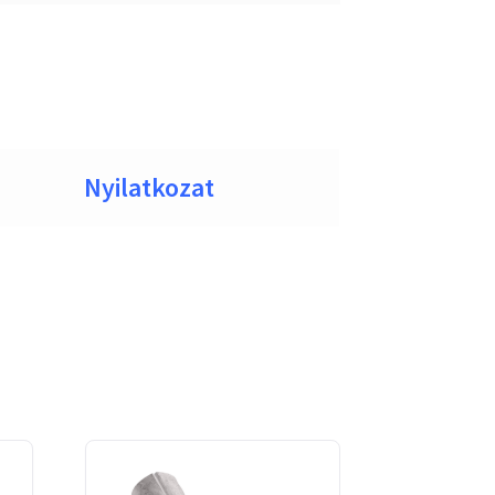
Nyilatkozat