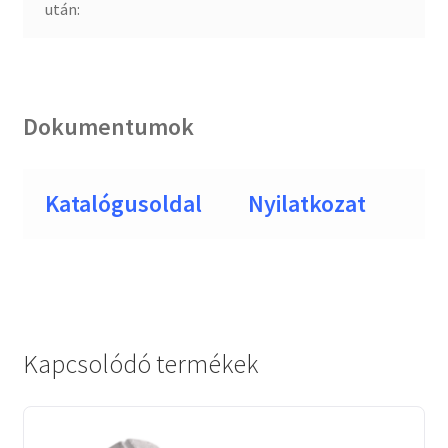
után:
Dokumentumok
Katalógusoldal
Nyilatkozat
Kapcsolódó termékek