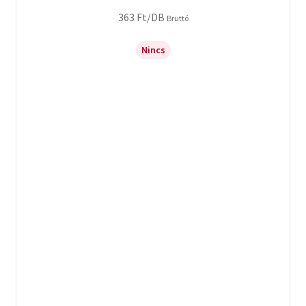
363
Ft
/DB
Bruttó
Nincs