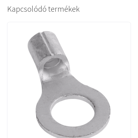
Kapcsolódó termékek