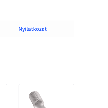
Nyilatkozat