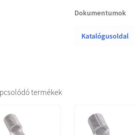
Dokumentumok
Katalógusoldal
pcsolódó termékek