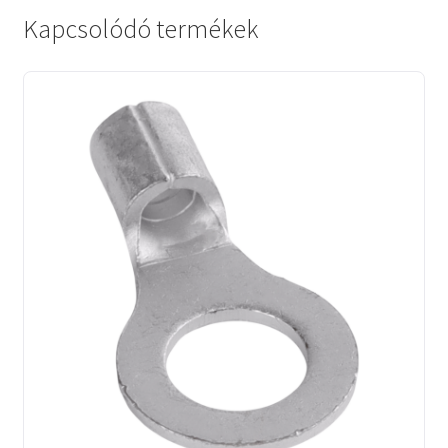
Kapcsolódó termékek