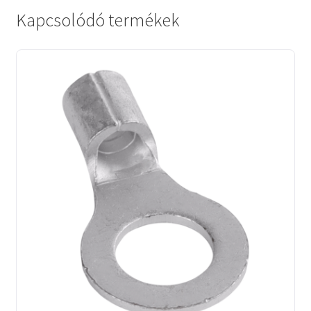
Kapcsolódó termékek