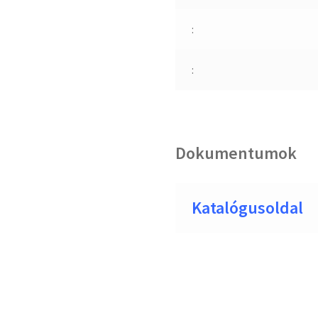
:
:
Dokumentumok
Katalógusoldal