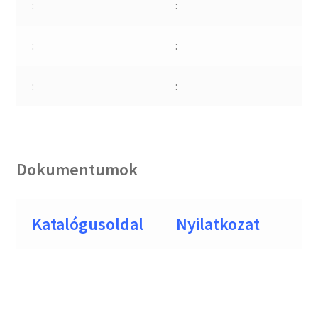
:
:
:
:
:
:
Dokumentumok
Katalógusoldal
Nyilatkozat