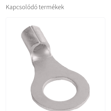
Kapcsolódó termékek