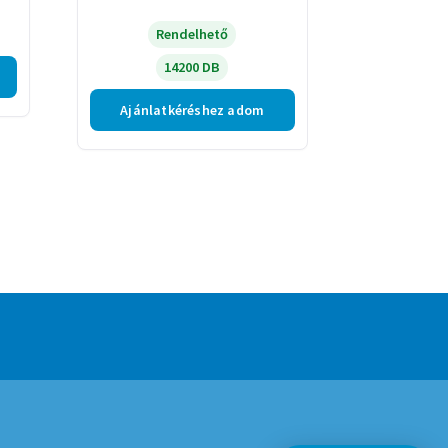
Rendelhető
14200 DB
Ajánlatkéréshez adom