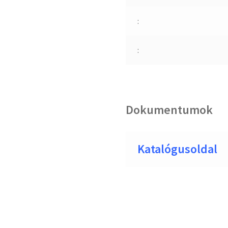
:
:
Dokumentumok
Katalógusoldal