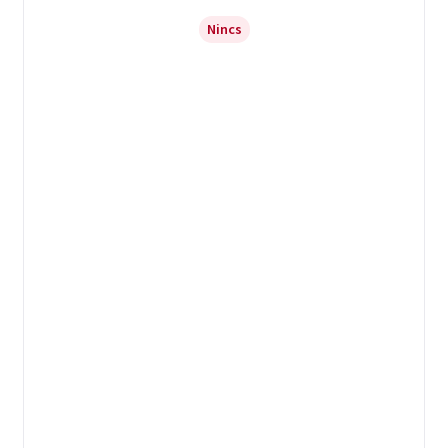
Nincs