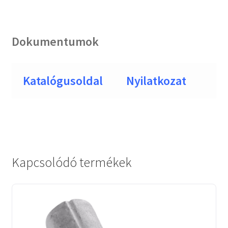
Dokumentumok
Katalógusoldal
Nyilatkozat
Kapcsolódó termékek