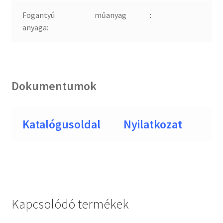
Fogantyú
műanyag
:
anyaga:
Dokumentumok
Katalógusoldal
Nyilatkozat
Kapcsolódó termékek