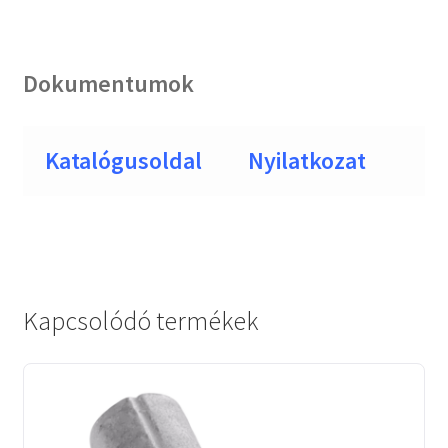
Dokumentumok
Katalógusoldal
Nyilatkozat
Kapcsolódó termékek