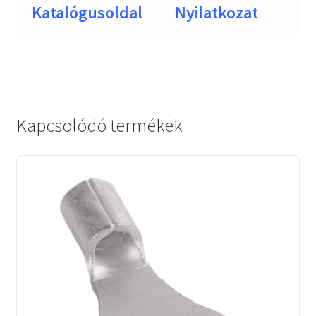
Katalógusoldal
Nyilatkozat
Kapcsolódó termékek