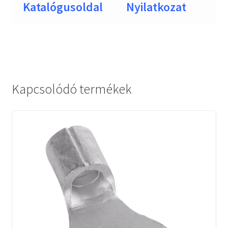
Katalógusoldal
Nyilatkozat
Kapcsolódó termékek