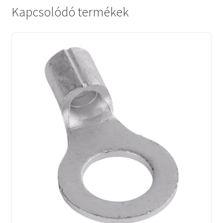
Kapcsolódó termékek