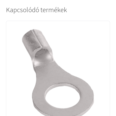
Kapcsolódó termékek