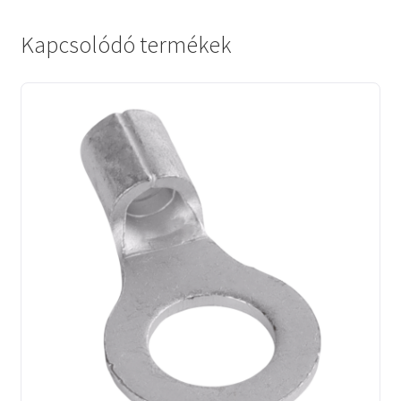
Kapcsolódó termékek