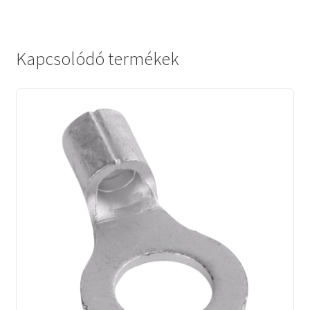
Kapcsolódó termékek