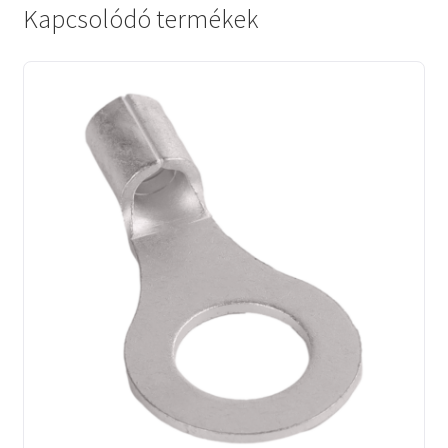
Kapcsolódó termékek