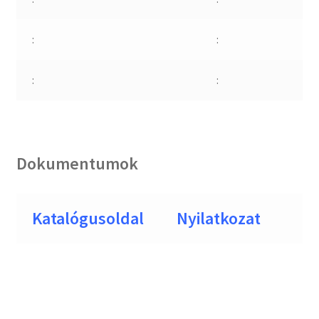
:
:
:
:
Dokumentumok
Katalógusoldal
Nyilatkozat