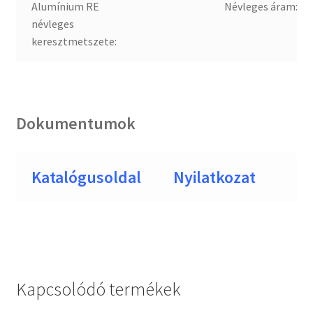
Alumínium RE
Névleges áram:
névleges
keresztmetszete:
Dokumentumok
Katalógusoldal
Nyilatkozat
Kapcsolódó termékek