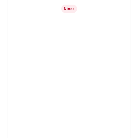
Nincs