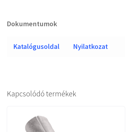
Dokumentumok
Katalógusoldal
Nyilatkozat
Kapcsolódó termékek