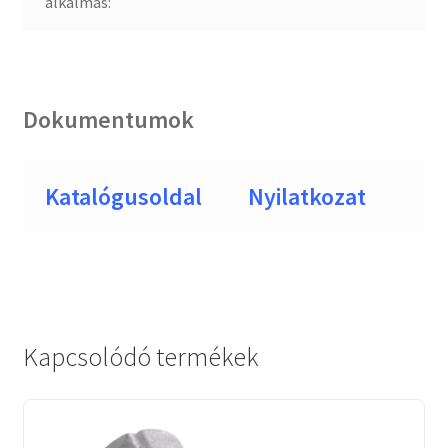
alkalmas:
Dokumentumok
Katalógusoldal
Nyilatkozat
Kapcsolódó termékek