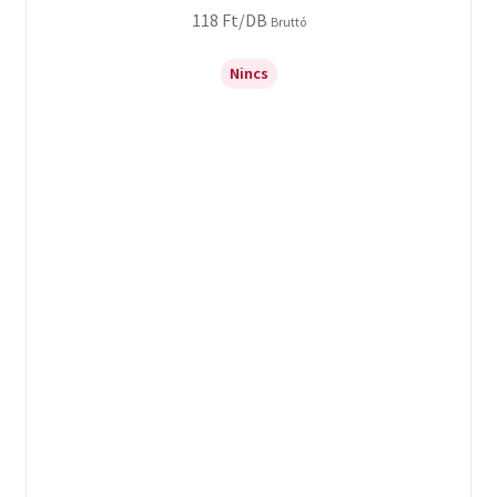
118
Ft
/DB
Bruttó
Nincs