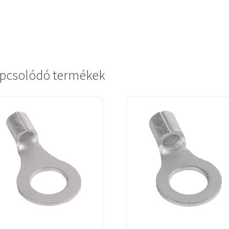
pcsolódó termékek