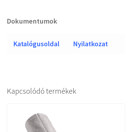
Dokumentumok
Katalógusoldal
Nyilatkozat
Kapcsolódó termékek