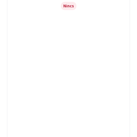
Nincs