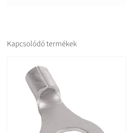
Kapcsolódó termékek