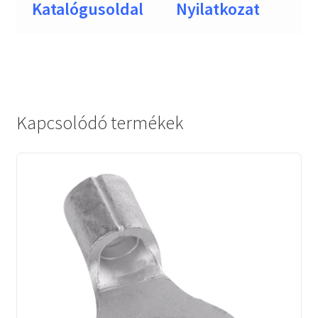
Katalógusoldal
Nyilatkozat
Kapcsolódó termékek