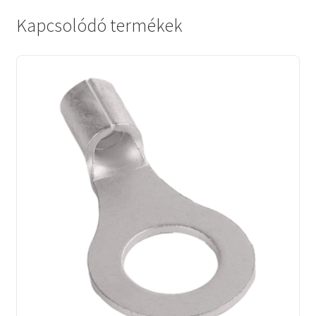
Kapcsolódó termékek