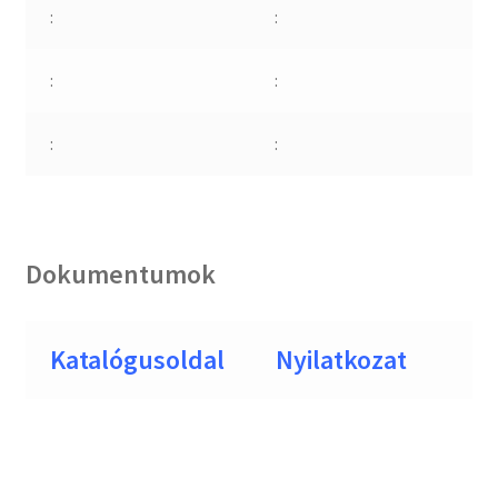
:
:
:
:
:
:
Dokumentumok
Katalógusoldal
Nyilatkozat