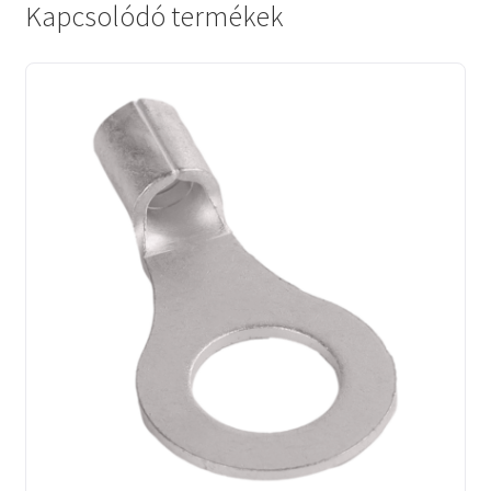
Kapcsolódó termékek